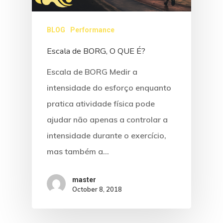
BLOG
Performance
Home
Escala de BORG, O QUE É?
Fale Conosco
Escala de BORG Medir a
intensidade do esforço enquanto
pratica atividade física pode
ajudar não apenas a controlar a
intensidade durante o exercício,
mas também a…
master
October 8, 2018