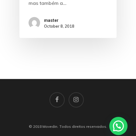
mas também a…
master
October 8, 2018
© 2018 Movedin. Todos direitos reservados.