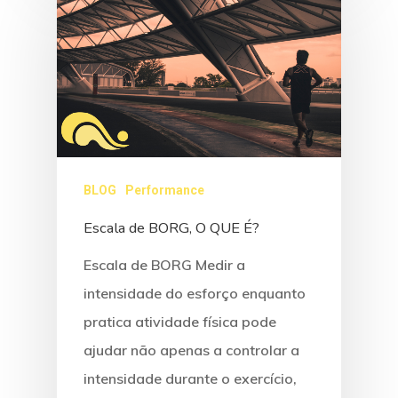
BLOG
Performance
Escala de BORG, O QUE É?
Escala de BORG Medir a
intensidade do esforço enquanto
pratica atividade física pode
ajudar não apenas a controlar a
intensidade durante o exercício,