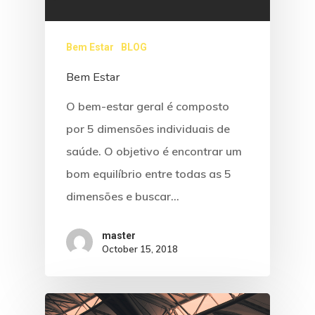
Bem Estar
BLOG
Bem Estar
O bem-estar geral é composto
por 5 dimensões individuais de
saúde. O objetivo é encontrar um
bom equilíbrio entre todas as 5
dimensões e buscar…
master
October 15, 2018
Home
Fale Conosco